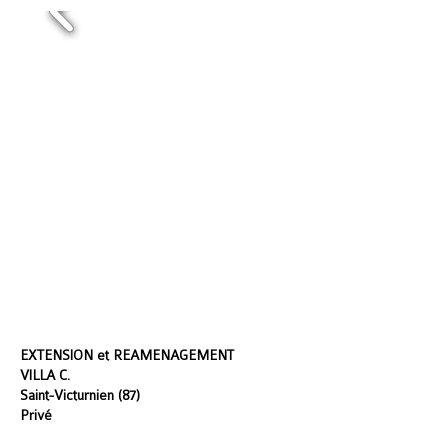
EXTENSION et REAMENAGEMENT
VILLA C.
Saint-Victurnien (87)
Privé