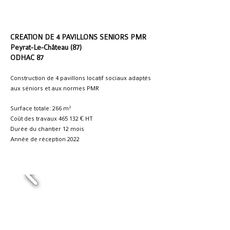
CREATION DE 4 PAVILLONS SENIORS PMR
Peyrat-Le-Château (87)
ODHAC 87
Construction de 4 pavillons locatif sociaux adaptés
aux séniors et aux normes PMR
Surface totale: 266 m²
Coût des travaux 465 132 € HT
Durée du chantier 12 mois
Année de réception 2022