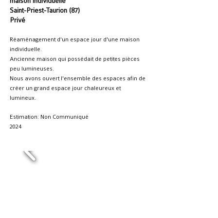
maison individuelle
Saint-Priest-Taurion (87)
Privé
Réaménagement d'un espace jour d'une maison
individuelle.
Ancienne maison qui possédait de petites pièces
peu lumineuses.
Nous avons ouvert l'ensemble des espaces afin de
créer un grand espace jour chaleureux et
lumineux.
Estimation: Non Communiqué
2024