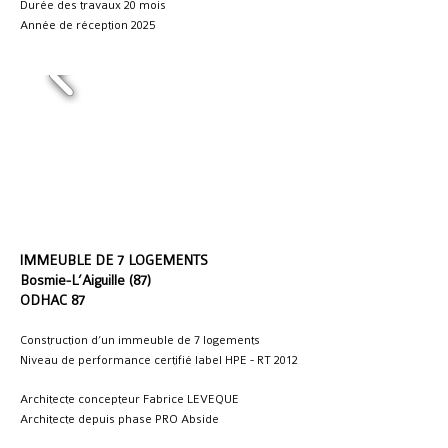
Durée des travaux 20 mois
Année de réception 2025
IMMEUBLE DE 7 LOGEMENTS
Bosmie-L’Aiguille (87)
ODHAC 87
Construction d’un immeuble de 7 logements
Niveau de performance certifié label HPE - RT 2012
Architecte concepteur Fabrice LEVEQUE
Architecte depuis phase PRO Abside