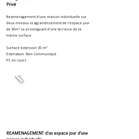
Privé
Réaménagement d'une maison individuelle sur
deux niveaux et agrandissement de l'espace jour
de 30m² se prolongeant d'une terrasse de la
même surface.
Surface extension 30 m²
Estimation: Non Communiqué
PC en cours
REAMENAGEMENT d'un espace jour d'une