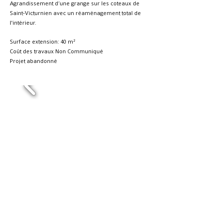
Agrandissement d’une grange sur les coteaux de
Saint-Victurnien avec un réaménagement total de
l'intérieur.
Surface extension: 40 m²
Coût des travaux
Non Communiqué
Projet abandonné