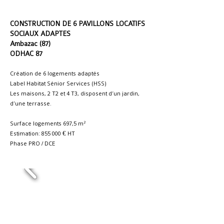
CONSTRUCTION DE 6 PAVILLONS LOCATIFS
SOCIAUX ADAPTES
Ambazac (87)
ODHAC 87
Création de 6 logements adaptés
Label Habitat Sénior Services (HSS)
Les maisons, 2 T2 et 4 T3, disposent d’un jardin,
d’une terrasse.
Surface logements 697,5 m²
Estimation: 855 000 € HT
Phase PRO / DCE