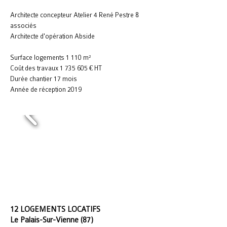
Architecte concepteur Atelier 4 René Pestre &
associés
Architecte d'opération Abside
Surface logements 1 110 m²
Coût des travaux
1 735 605
€ HT
Durée chantier 17 mois
Année de réception 2019
12 LOGEMENTS LOCATIFS
Le Palais-Sur-Vienne (87)