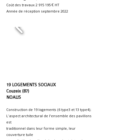
Coût des travaux
2 915 195
€ HT
Année de réception septembre 2022
19 LOGEMENTS SOCIAUX
Couzeix (87)
NOALIS
Construction de 19 logements (6 type3 et 13 type4);
L’aspect architectural de l'ensemble des pavillons
est
traditionnel dans leur forme simple, leur
couverture tuile