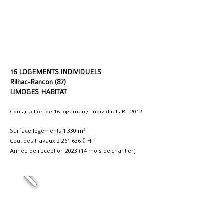
16 LOGEMENTS INDIVIDUELS
Rilhac-Rancon (87)
LIMOGES HABITAT
Construction de 16 logements individuels RT 2012
Surface logements 1 330 m²
Coût des travaux
2 261 636
€ HT
Année de réception 2023 (14 mois de chantier)