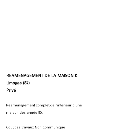
REAMENAGEMENT DE LA MAISON K.
Limoges (87)
Privé
Réaménagement complet de l'intérieur d'une
maison des année 50.
Coût des travaux
Non Communiqué