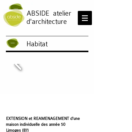
ABSIDE
atelier
d'architecture
Habitat
EXTENSION et REAMENAGEMENT d'une
maison individuelle des année 50
Limoges (87)